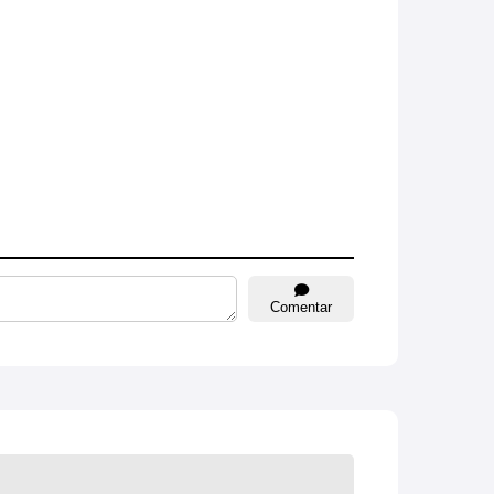
Comentar