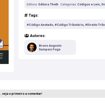
Editora:
Editora Thoth
Categorias:
Códigos e Leis, Di
Tags:
#Código Anotado, #Código Tributário, #Direito Trib
Autores:
Bruno Augusto
Sampaio Fuga
. seja o primeiro a comentar!