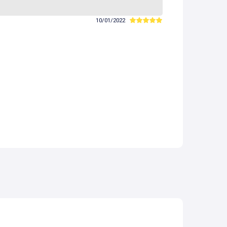
10/01/2022