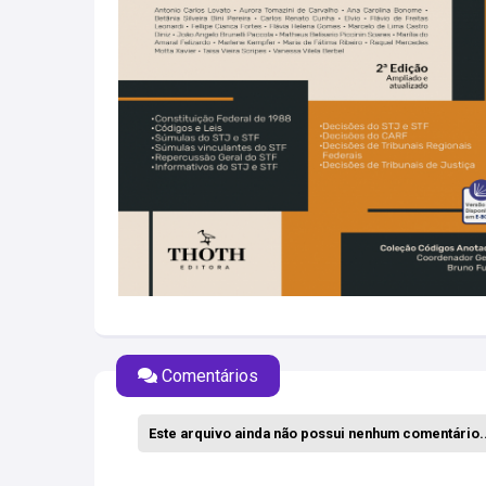
Comentários
Este arquivo ainda não possui nenhum comentário..