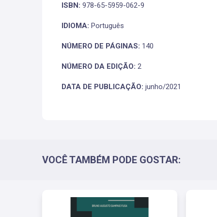
ISBN:
978-65-5959-062-9
IDIOMA:
Português
NÚMERO DE PÁGINAS:
140
NÚMERO DA EDIÇÃO:
2
DATA DE PUBLICAÇÃO:
junho/2021
VOCÊ TAMBÉM PODE GOSTAR: