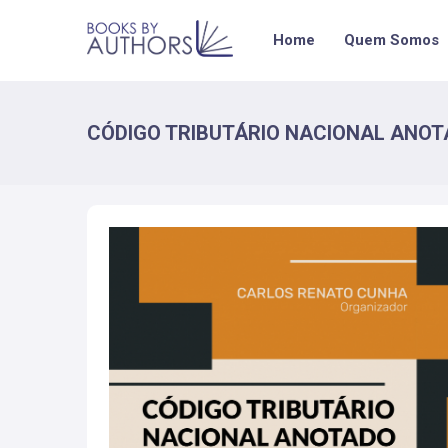
Home
Quem Somos
CÓDIGO TRIBUTÁRIO NACIONAL ANOTAD