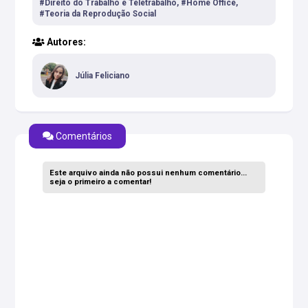
#Direito do Trabalho e Teletrabalho, #Home Office,
#Teoria da Reprodução Social
Autores:
Júlia Feliciano
Comentários
Este arquivo ainda não possui nenhum comentário...
seja o primeiro a comentar!