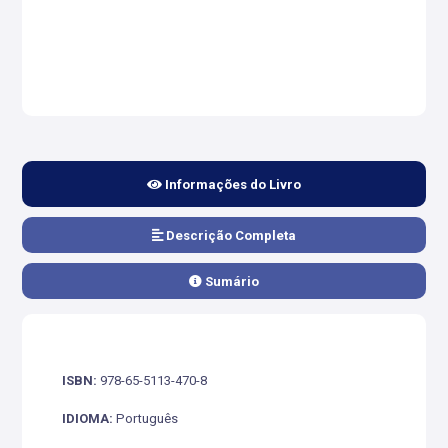
Informações do Livro
Descrição Completa
Sumário
ISBN:
978-65-5113-470-8
IDIOMA:
Português