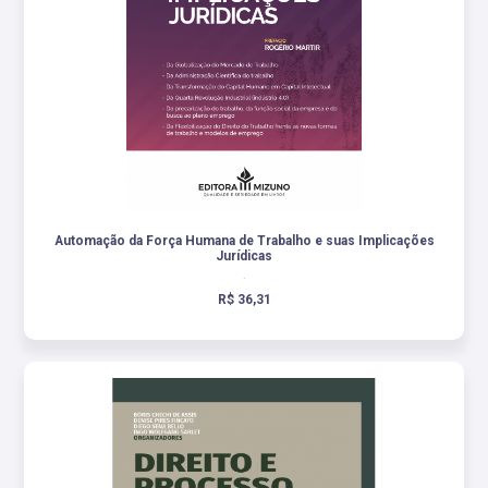
Automação da Força Humana de Trabalho e suas Implicações
Jurídicas
.
R$ 36,31