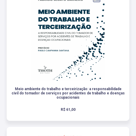
Meio ambiente do trabalho e terceirização: a responsabilidade
civil do tomador de serviços por acidentes de trabalho e doenças
ocupacionais
.
R$ 61,00