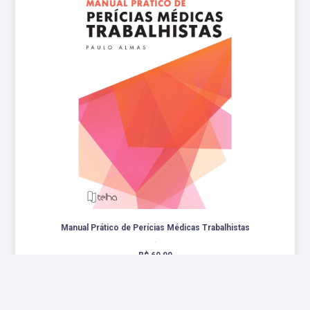
Manual Prático de Perícias Médicas Trabalhistas
.
R$ 69,00