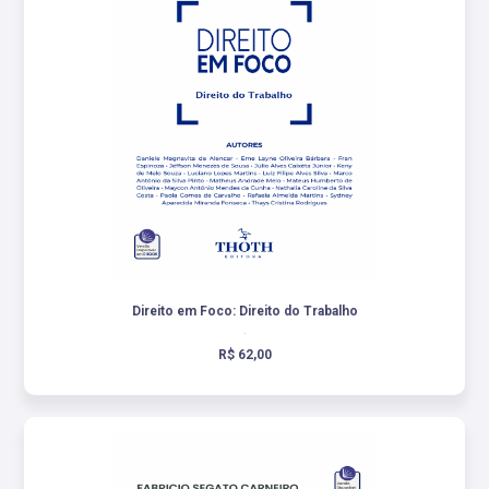
Direito em Foco: Direito do Trabalho
.
R$ 62,00