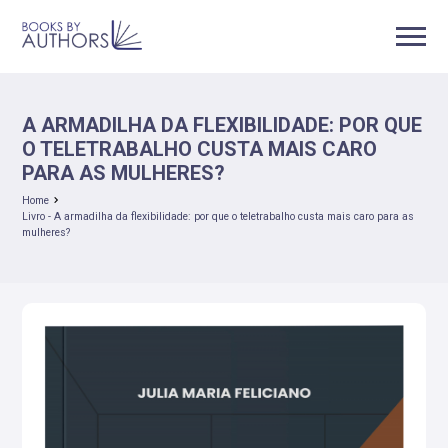
A ARMADILHA DA FLEXIBILIDADE: POR QUE
O TELETRABALHO CUSTA MAIS CARO
PARA AS MULHERES?
Home
Livro - A armadilha da flexibilidade: por que o teletrabalho custa mais caro para as
mulheres?