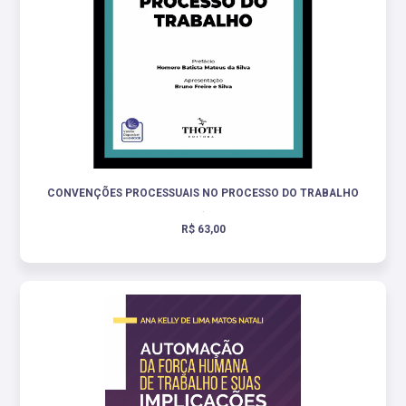
CONVENÇÕES PROCESSUAIS NO PROCESSO DO TRABALHO
.
R$ 63,00