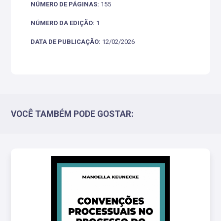
NÚMERO DE PÁGINAS:
155
NÚMERO DA EDIÇÃO:
1
DATA DE PUBLICAÇÃO:
12/02/2026
VOCÊ TAMBÉM PODE GOSTAR: