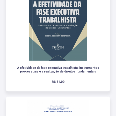
A efetividade da fase executiva trabalhista: instrumentos
processuais e a realização de direitos fundamentais
.
R$ 81,00