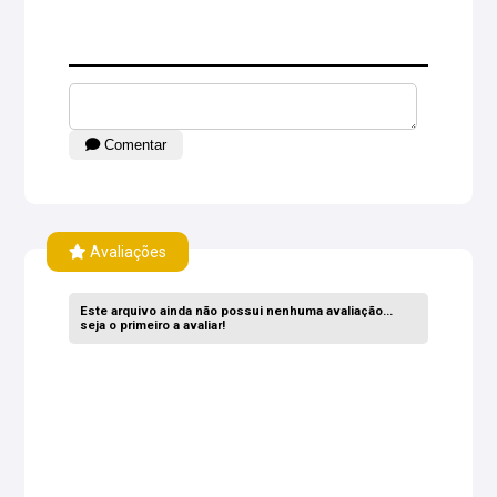
Comentar
Avaliações
Este arquivo ainda não possui nenhuma avaliação...
seja o primeiro a avaliar!