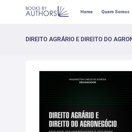
Home
Quem Somos
DIREITO AGRÁRIO E DIREITO DO AGR