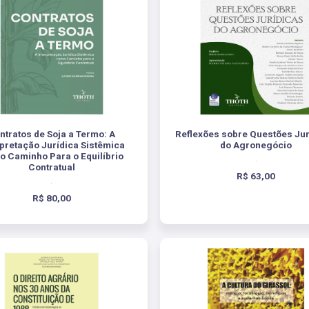
ntratos de Soja a Termo: A
Reflexões sobre Questões Jur
rpretação Jurídica Sistêmica
do Agronegócio
 Caminho Para o Equilíbrio
.
Contratual
R$ 63,00
.
R$ 80,00