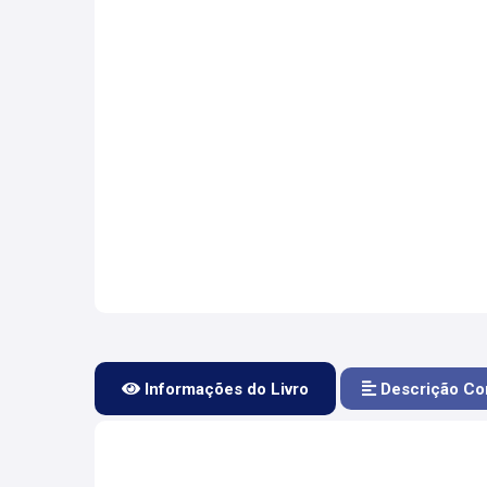
Informações do Livro
Descrição Co