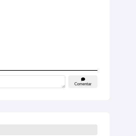
Comentar