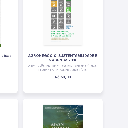
ídicas
AGRONEGÓCIO, SUSTENTABILIDADE E
A AGENDA 2030
A RELAÇÃO ENTRE ECONOMIA VERDE, CÓDIGO
FLORESTAL E PODER JUDICIÁRIO
R$ 63,00