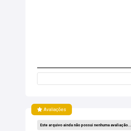
Avaliações
Este arquivo ainda não possui nenhuma avaliação... 