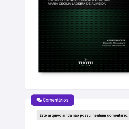
Comentários
Este arquivo ainda não possui nenhum comentário..