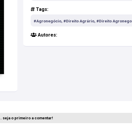
Tags:
#Agronegócio, #Direito Agrário, #Direito Agronego
Autores:
. seja o primeiro a comentar!