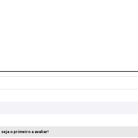
seja o primeiro a avaliar!