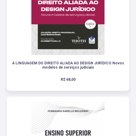
A LINGUAGEM DO DIREITO ALIADA AO DESIGN JURÍDICO Novos
modelos de serviços judiciais
.
R$ 68,00