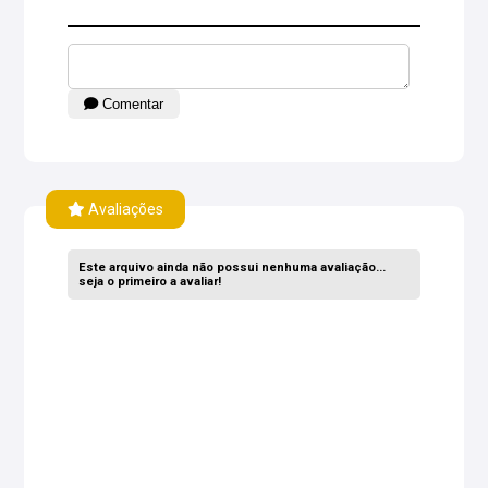
Comentar
Avaliações
Este arquivo ainda não possui nenhuma avaliação...
seja o primeiro a avaliar!