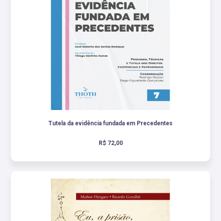
Tutela da evidência fundada em Precedentes
.
R$ 72,00