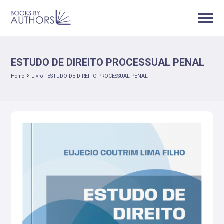
ESTUDO DE DIREITO PROCESSUAL PENAL
Home
Livro - ESTUDO DE DIREITO PROCESSUAL PENAL