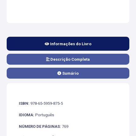
Informações do Livro
Descrição Completa
Sumário
ISBN:
978-65-5959-875-5
IDIOMA:
Português
NÚMERO DE PÁGINAS:
769