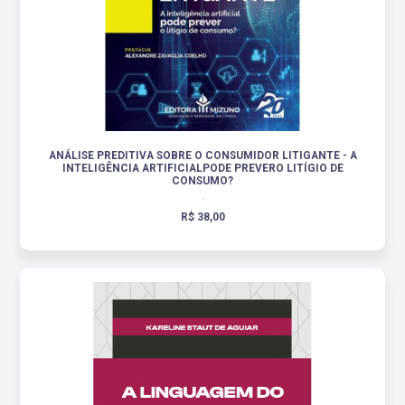
ANÁLISE PREDITIVA SOBRE O CONSUMIDOR LITIGANTE - A
INTELIGÊNCIA ARTIFICIALPODE PREVERO LITÍGIO DE
CONSUMO?
.
R$ 38,00