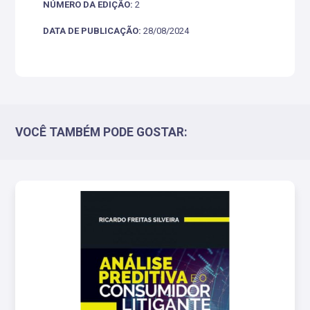
NÚMERO DA EDIÇÃO:
2
DATA DE PUBLICAÇÃO:
28/08/2024
VOCÊ TAMBÉM PODE GOSTAR: