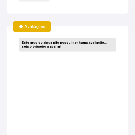
Avaliações
Este arquivo ainda não possui nenhuma avaliação...
seja o primeiro a avaliar!