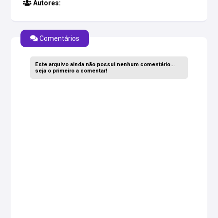
Autores:
Comentários
Este arquivo ainda não possui nenhum comentário...
seja o primeiro a comentar!