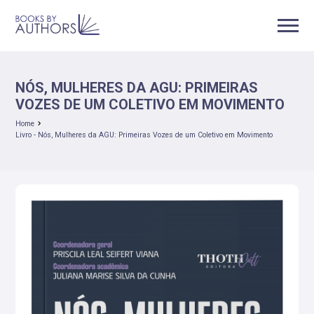
NÓS, MULHERES DA AGU: PRIMEIRAS
VOZES DE UM COLETIVO EM MOVIMENTO
Home
Livro - Nós, Mulheres da AGU: Primeiras Vozes de um Coletivo em Movimento