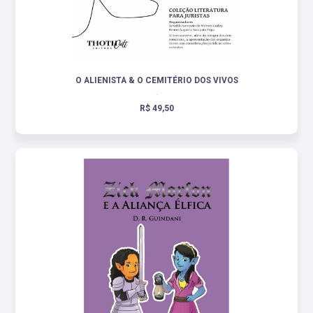
O ALIENISTA & O CEMITÉRIO DOS VIVOS
.
R$ 49,50