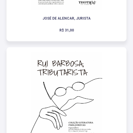
JOSÉ DE ALENCAR, JURISTA
.
R$ 31,00