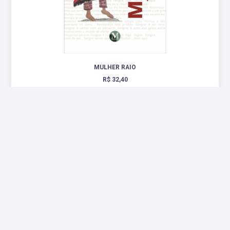
MULHER RAIO
R$ 32,40