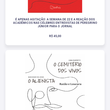
É APENAS AGITAÇÃO: A SEMANA DE 22 E A REAÇÃO DOS
ACADÊMICOS NAS CÉLEBRES ENTREVISTAS DE PEREGRINO
JÚNIOR PARA O JORNAL
.
R$ 45,00