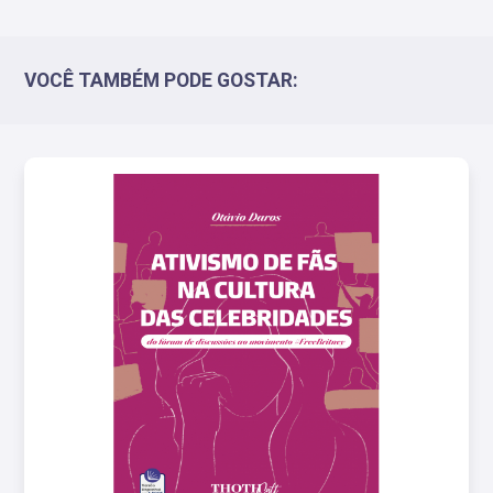
VOCÊ TAMBÉM PODE GOSTAR: