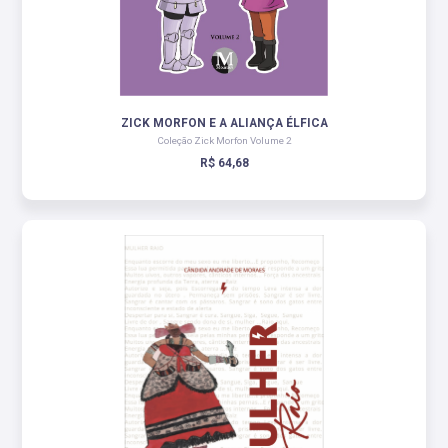
ZICK MORFON E A ALIANÇA ÉLFICA
Coleção Zick Morfon Volume 2
R$ 64,68