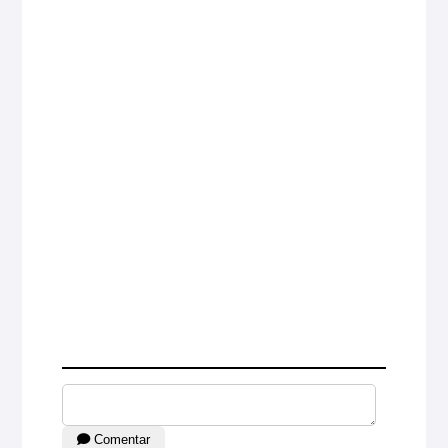
Comentar