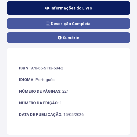
Informações do Livro
Descrição Completa
Sumário
ISBN:
978-65-5113-584-2
IDIOMA:
Português
NÚMERO DE PÁGINAS:
221
NÚMERO DA EDIÇÃO:
1
DATA DE PUBLICAÇÃO:
15/05/2026