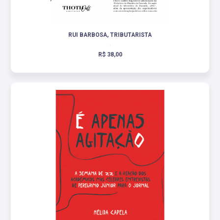
RUI BARBOSA, TRIBUTARISTA
.
R$ 38,00