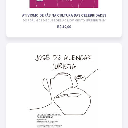
ATIVISMO DE FÃS NA CULTURA DAS CELEBRIDADES
DO FÓRUM DE DISCUSSÕES AO MOVIMENTO #FREEBRITNEY
R$ 49,00