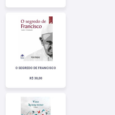
O SEGREDO DE FRANCISCO
.
R$ 30,00