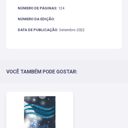
NÚMERO DE PÁGINAS:
124
NÚMERO DA EDIÇÃO:
DATA DE PUBLICAÇÃO:
Setembro 2022
VOCÊ TAMBÉM PODE GOSTAR: