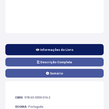
Informações do Livro
Descrição Completa
Sumário
ISBN:
978-65-5959-016-2
IDIOMA:
Português