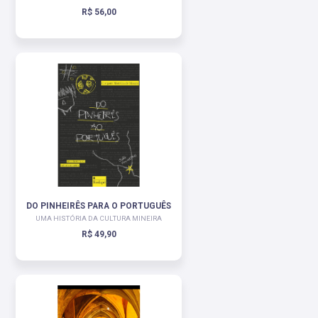
R$ 56,00
DO PINHEIRÊS PARA O PORTUGUÊS
UMA HISTÓRIA DA CULTURA MINEIRA
R$ 49,90