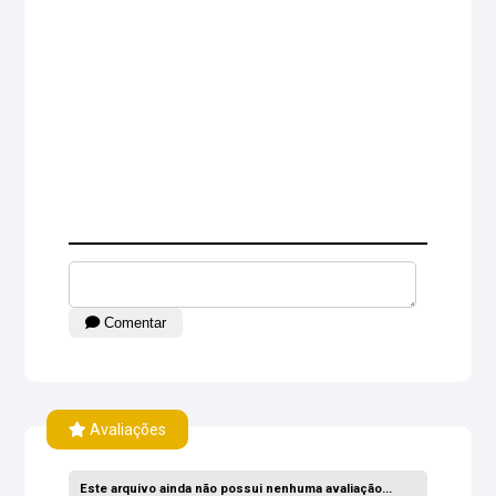
Comentar
Avaliações
Este arquivo ainda não possui nenhuma avaliação...