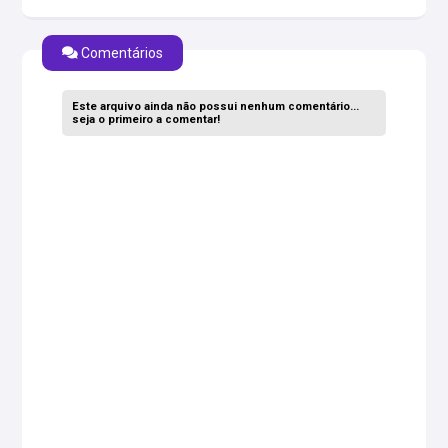
Comentários
Este arquivo ainda não possui nenhum comentário...
seja o primeiro a comentar!