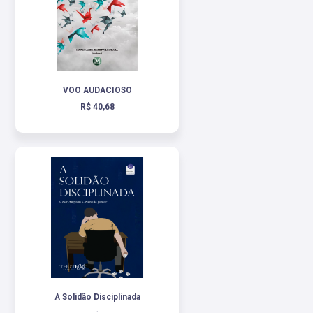
VOO AUDACIOSO
R$ 40,68
A Solidão Disciplinada
.