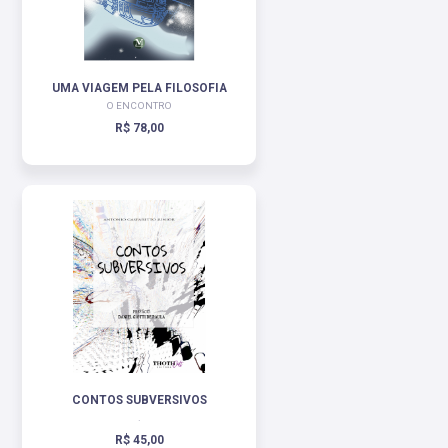
UMA VIAGEM PELA FILOSOFIA
O ENCONTRO
R$ 78,00
CONTOS SUBVERSIVOS
.
R$ 45,00