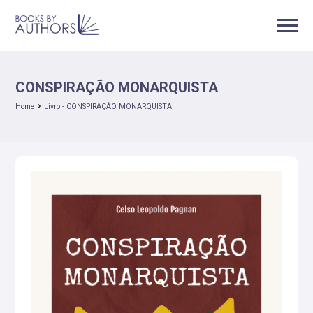
CONSPIRAÇÃO MONARQUISTA
Home
Livro - CONSPIRAÇÃO MONARQUISTA