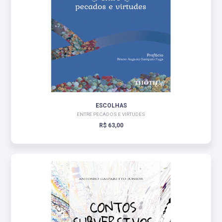
ESCOLHAS
ENTRE PECADOS E VIRTUDES
R$ 63,00