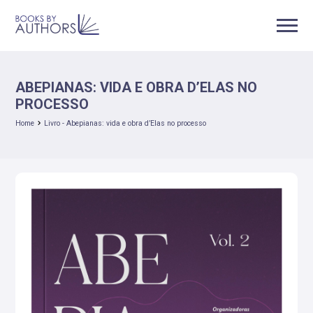
ABEPIANAS: VIDA E OBRA D’ELAS NO
PROCESSO
Home
Livro - Abepianas: vida e obra d’Elas no processo