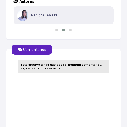
Autores:
Benigna Teixeira
Comentários
Este arquivo ainda não possui nenhum comentário...
seja o primeiro a comentar!