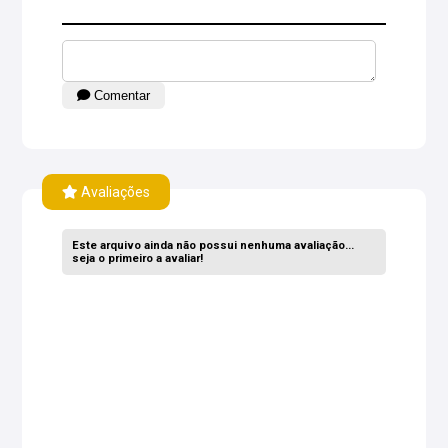
Comentar
Avaliações
Este arquivo ainda não possui nenhuma avaliação...
seja o primeiro a avaliar!