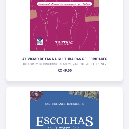
ATIVISMO DE FÃS NA CULTURA DAS CELEBRIDADES
DO FÓRUM DE DISCUSSÕES AO MOVIMENTO #FREEBRITNEY
R$ 49,00