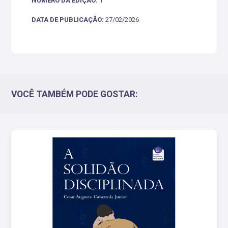
NÚMERO DA EDIÇÃO:
1
DATA DE PUBLICAÇÃO:
27/02/2026
VOCÊ TAMBÉM PODE GOSTAR: