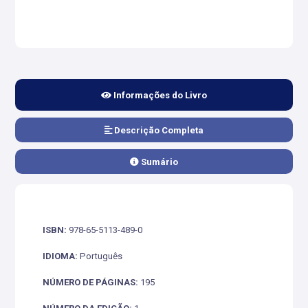
Informações do Livro
Descrição Completa
Sumário
ISBN:
978-65-5113-489-0
IDIOMA:
Português
NÚMERO DE PÁGINAS:
195