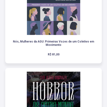
Nós, Mulheres da AGU: Primeiras Vozes de um Coletivo em
Movimento
.
R$ 81,00