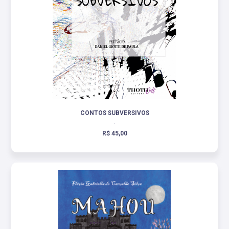
CONTOS SUBVERSIVOS
.
R$ 45,00