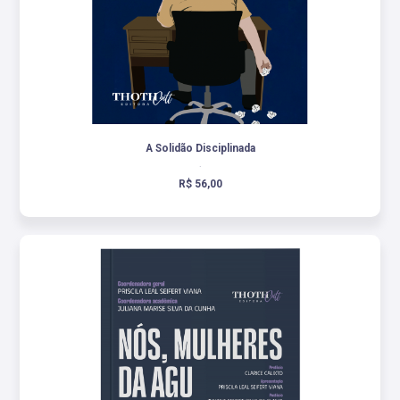
A Solidão Disciplinada
.
R$ 56,00