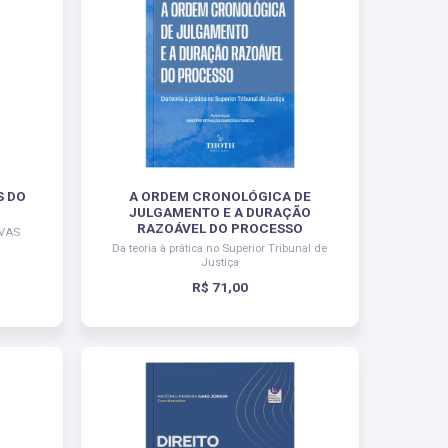
S DO
A ORDEM CRONOLÓGICA DE
JULGAMENTO E A DURAÇÃO
RAZOÁVEL DO PROCESSO
IVAS
Da teoria à prática no Superior Tribunal de
Justiça
R$ 71,00