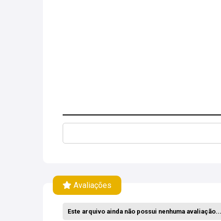
Avaliações
Este arquivo ainda não possui nenhuma avaliação... 