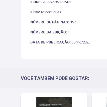
ISBN:
978-65-5959-524-2
IDIOMA:
Português
NÚMERO DE PÁGINAS:
357
NÚMERO DA EDIÇÃO:
1
DATA DE PUBLICAÇÃO:
Junho/2023
VOCÊ TAMBÉM PODE GOSTAR: