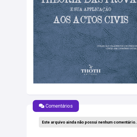
Comentários
Este arquivo ainda não possui nenhum comentário..