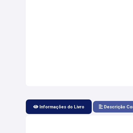
Informações do Livro
Descrição Co