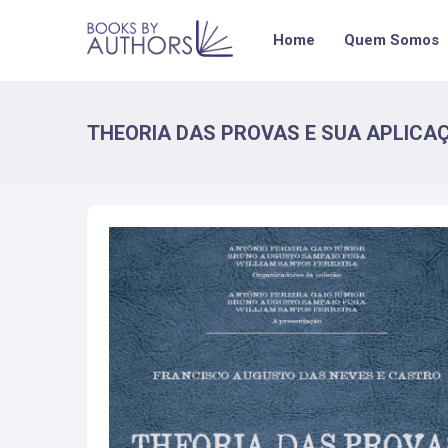
Home
Quem Somos
THEORIA DAS PROVAS E SUA APLICA