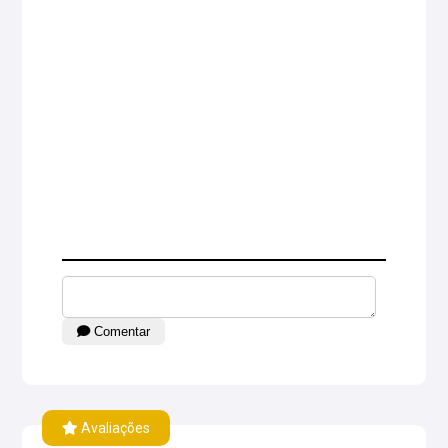
Comentar
Avaliações