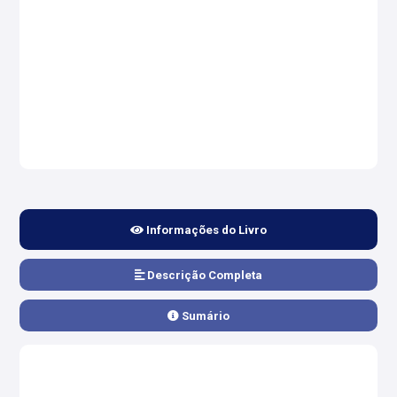
Informações do Livro
Descrição Completa
Sumário