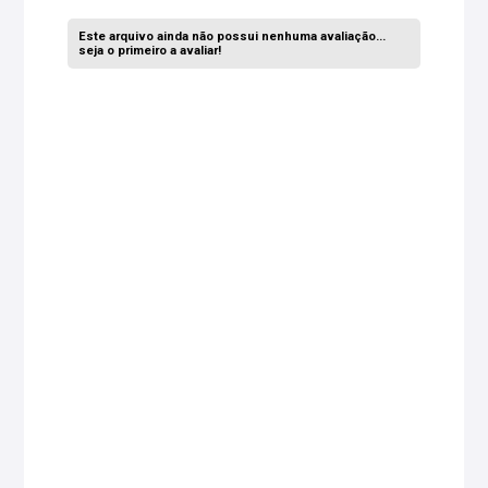
Este arquivo ainda não possui nenhuma avaliação...
seja o primeiro a avaliar!