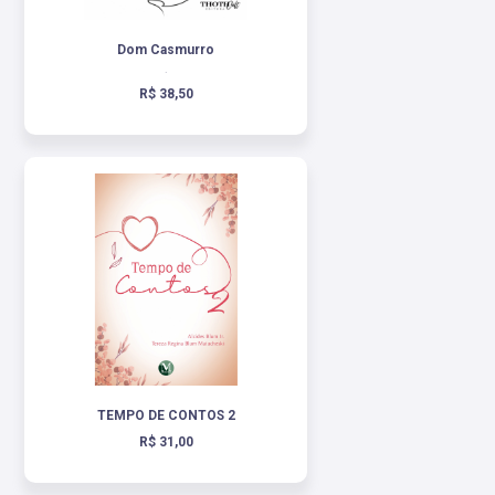
Dom Casmurro
.
R$ 38,50
TEMPO DE CONTOS 2
R$ 31,00