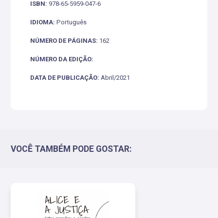
ISBN:
978-65-5959-047-6
IDIOMA:
Português
NÚMERO DE PÁGINAS:
162
NÚMERO DA EDIÇÃO:
DATA DE PUBLICAÇÃO:
Abril/2021
VOCÊ TAMBÉM PODE GOSTAR: