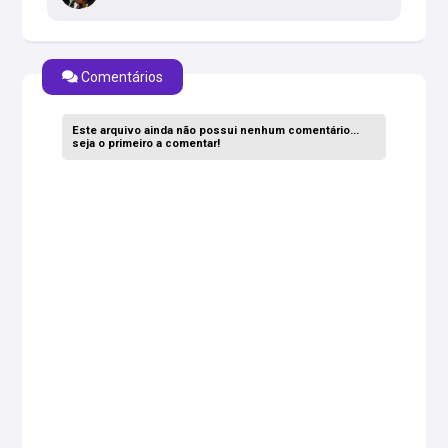
Comentários
Este arquivo ainda não possui nenhum comentário...
seja o primeiro a comentar!