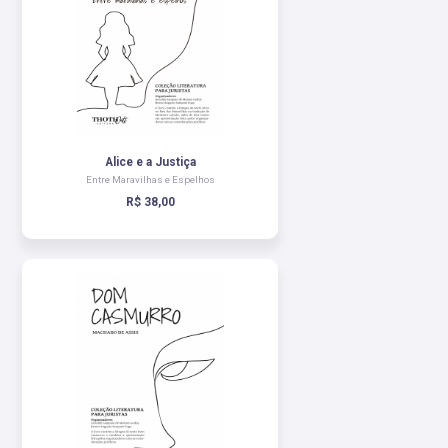
Alice e a Justiça
Entre Maravilhas e Espelhos
R$ 38,00