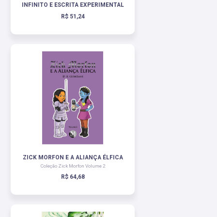
INFINITO E ESCRITA EXPERIMENTAL
R$ 51,24
ZICK MORFON E A ALIANÇA ÉLFICA
Coleção Zick Morfon Volume 2
R$ 64,68