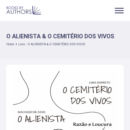
O ALIENISTA & O CEMITÉRIO DOS VIVOS
Home
Livro - O ALIENISTA & O CEMITÉRIO DOS VIVOS