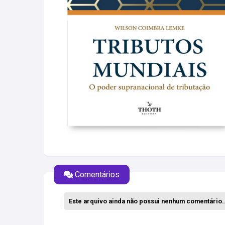
Comentários
Este arquivo ainda não possui nenhum comentário..