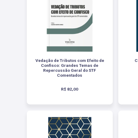
Vedação de Tributos com Efeito de
C
Confisco: Grandes Temas de
Repercussão Geral do STF
Comentados
.
R$ 82,00