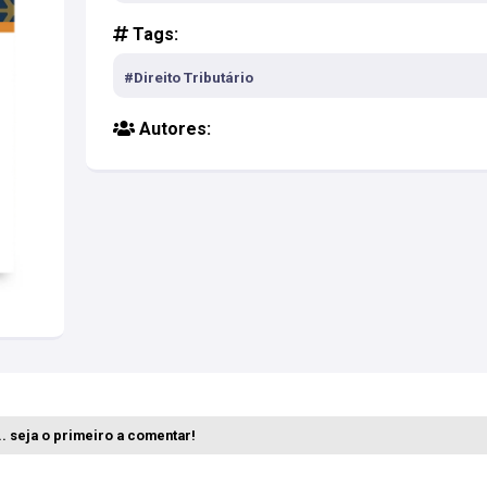
Tags:
#Direito Tributário
Autores:
. seja o primeiro a comentar!