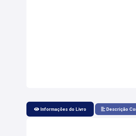
Informações do Livro
Descrição Co