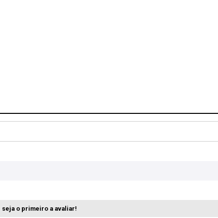
seja o primeiro a avaliar!