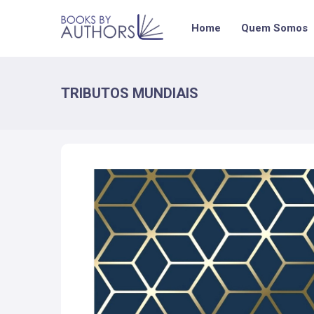
Home
Quem Somos
TRIBUTOS MUNDIAIS