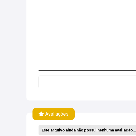
Avaliações
Este arquivo ainda não possui nenhuma avaliação... 