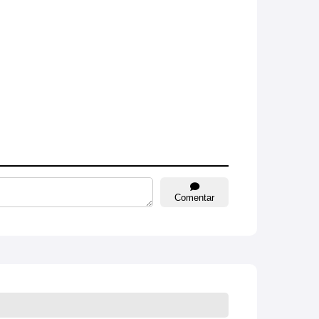
Comentar