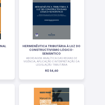
ONAL
HERMENÊUTICA TRIBUTÁRIA À LUZ DO
CONSTRUCTIVISMO LÓGICO-
SEMÂNTICO
ABORDAGEM ANALÍTICA DAS REGRAS DE
VIGÊNCIA, APLICAÇÃO E INTERPRETAÇÃO DA
LEGISLAÇÃO TRIBUTÁRIA
R$ 54,60