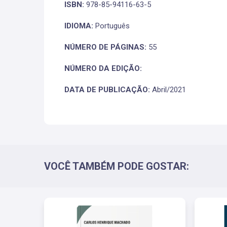
ISBN:
978-85-94116-63-5
IDIOMA:
Português
NÚMERO DE PÁGINAS:
55
NÚMERO DA EDIÇÃO:
DATA DE PUBLICAÇÃO:
Abril/2021
VOCÊ TAMBÉM PODE GOSTAR: