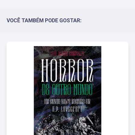
VOCÊ TAMBÉM PODE GOSTAR: