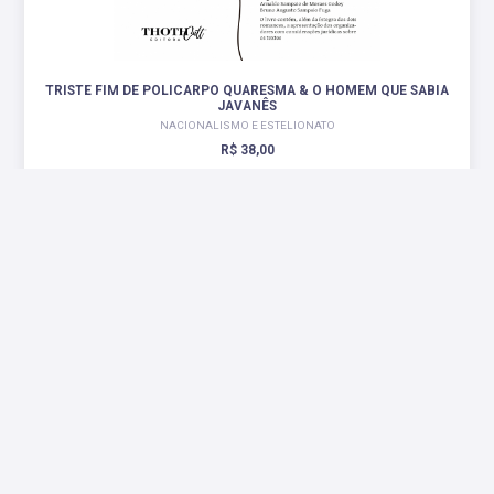
TRISTE FIM DE POLICARPO QUARESMA & O HOMEM QUE SABIA
JAVANÊS
NACIONALISMO E ESTELIONATO
R$ 38,00