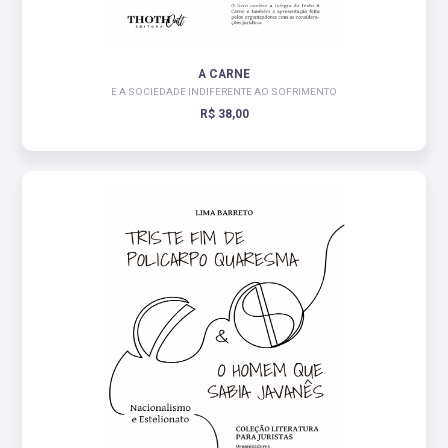
A CARNE
E A SOCIEDADE INDIFERENTE AO SOFRIMENTO
R$ 38,00