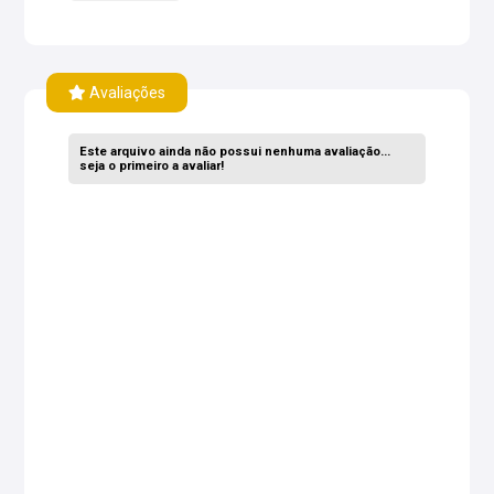
Avaliações
Este arquivo ainda não possui nenhuma avaliação...
seja o primeiro a avaliar!