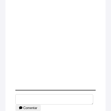
Comentar