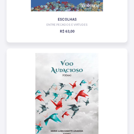
ESCOLHAS
ENTRE PECADOS E VIRTUDES
R$ 63,00