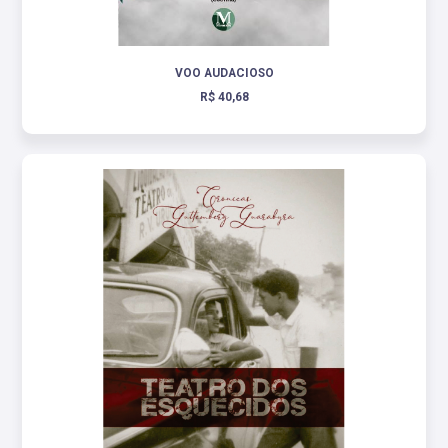
VOO AUDACIOSO
R$ 40,68