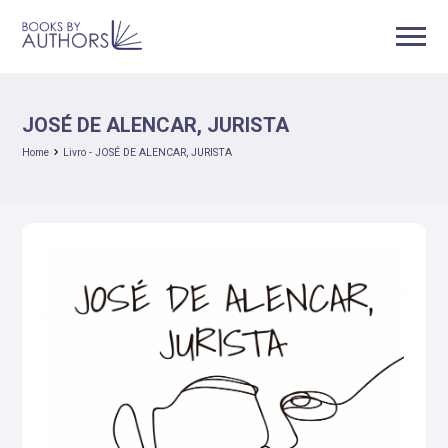
JOSÉ DE ALENCAR, JURISTA
Home
Livro - JOSÉ DE ALENCAR, JURISTA