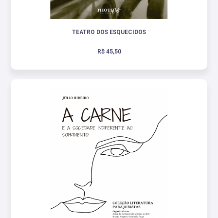
TEATRO DOS ESQUECIDOS
.
R$ 45,50