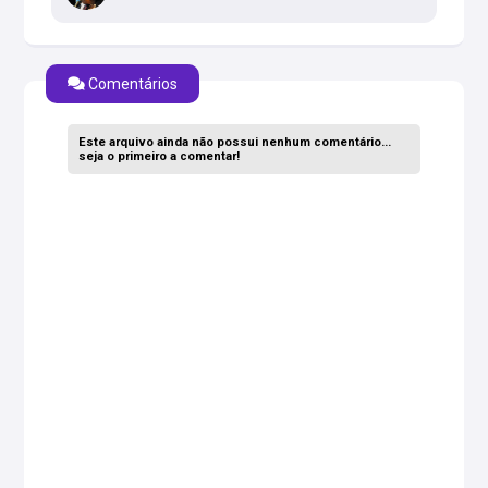
Comentários
Este arquivo ainda não possui nenhum comentário...
seja o primeiro a comentar!