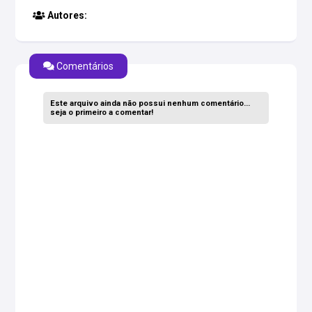
Autores:
Comentários
Este arquivo ainda não possui nenhum comentário...
seja o primeiro a comentar!