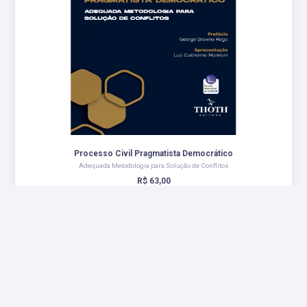
Processo Civil Pragmatista Democrático
Adequada Metodologia para Solução de Conflitos
R$ 63,00