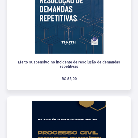
Efeito suspensivo no incidente de resolução de demandas
repetitivas
.
R$ 83,00