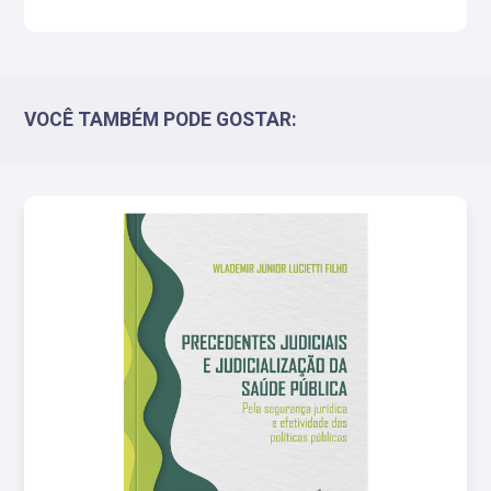
VOCÊ TAMBÉM PODE GOSTAR: