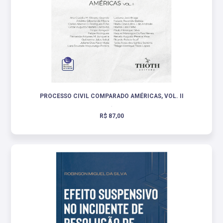
PROCESSO CIVIL COMPARADO AMÉRICAS, VOL. II
.
R$ 87,00