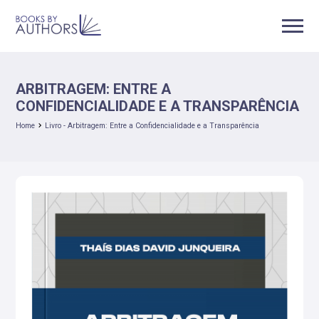
ARBITRAGEM: ENTRE A
CONFIDENCIALIDADE E A TRANSPARÊNCIA
Home
Livro - Arbitragem: Entre a Confidencialidade e a Transparência