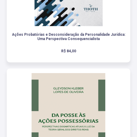
Ações Probatórias e Desconsideração da Personalidade Jurídica:
Uma Perspectiva Consequencialista
.
R$ 84,00