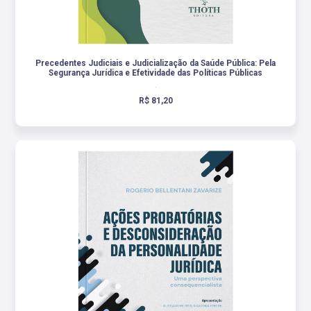
Precedentes Judiciais e Judicialização da Saúde Pública: Pela
Segurança Jurídica e Efetividade das Políticas Públicas
.
R$ 81,20