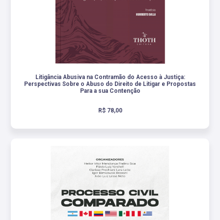
Litigância Abusiva na Contramão do Acesso à Justiça:
Perspectivas Sobre o Abuso do Direito de Litigar e Propostas
Para a sua Contenção
.
R$ 78,00