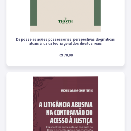
Da posse às ações possessórias: perspectivas dogmáticas
atuais à luz da teoria geral dos direitos reais
.
R$ 70,00