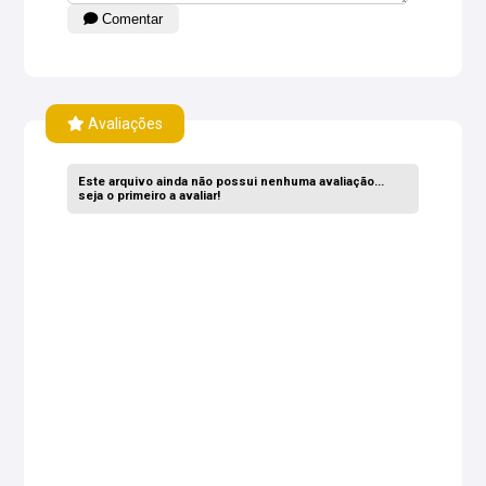
Comentar
Avaliações
Este arquivo ainda não possui nenhuma avaliação...
seja o primeiro a avaliar!