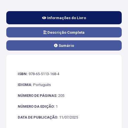
Informações do Livro
Descrição Completa
Sumário
ISBN:
978-65-5113-168-4
IDIOMA:
Português
NÚMERO DE PÁGINAS:
205
NÚMERO DA EDIÇÃO:
1
DATA DE PUBLICAÇÃO:
11/07/2025