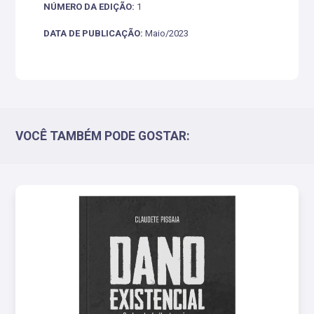
NÚMERO DA EDIÇÃO:
1
DATA DE PUBLICAÇÃO:
Maio/2023
VOCÊ TAMBÉM PODE GOSTAR: