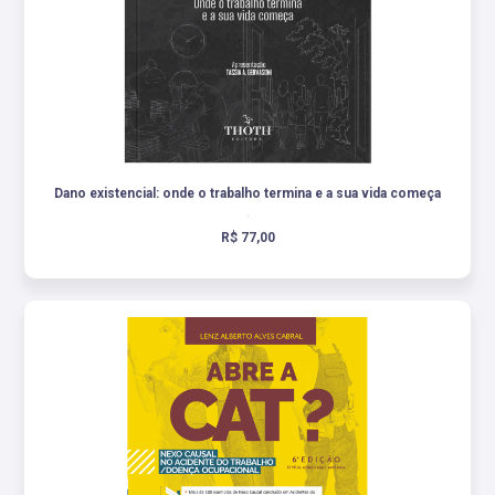
Dano existencial: onde o trabalho termina e a sua vida começa
.
R$ 77,00