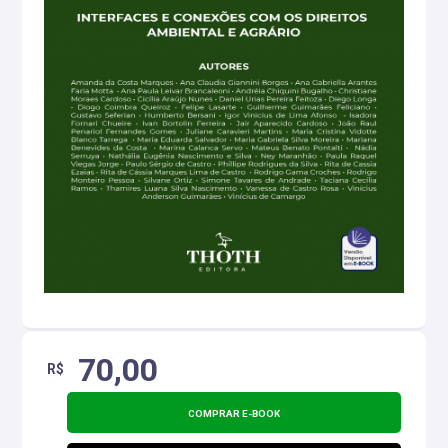
70,00
R$
COMPRAR E-BOOK