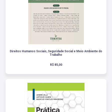
Direitos Humanos Sociais, Seguridade Social e Meio Ambiente do
Trabalho
.
R$ 85,00