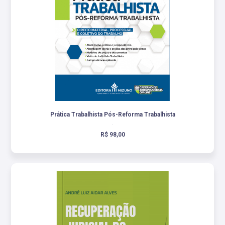
Prática Trabalhista Pós-Reforma Trabalhista
.
R$ 98,00