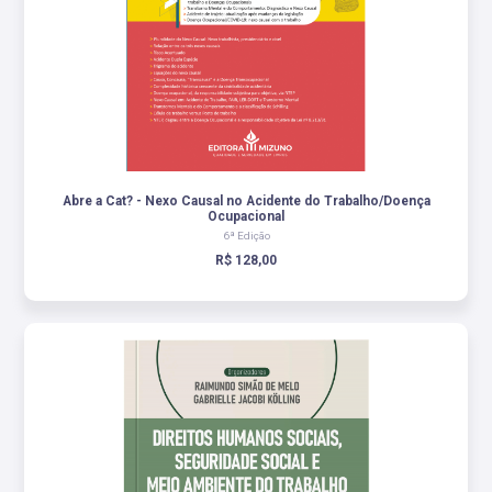
Abre a Cat? - Nexo Causal no Acidente do Trabalho/Doença
Ocupacional
6ª Edição
R$ 128,00