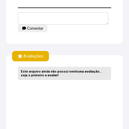
Comentar
Avaliações
Este arquivo ainda não possui nenhuma avaliação...
seja o primeiro a avaliar!