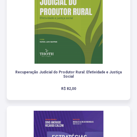
Recuperação Judicial do Produtor Rural: Efetividade e Justiça
Social
.
R$ 82,00