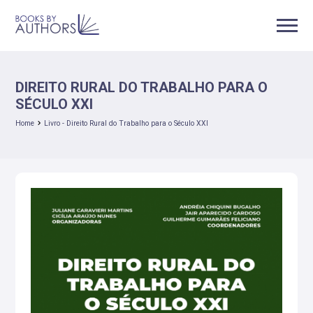
DIREITO RURAL DO TRABALHO PARA O
SÉCULO XXI
Home
Livro - Direito Rural do Trabalho para o Século XXI