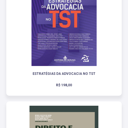
ESTRATÉGIAS DA ADVOCACIA NO TST
.
R$ 198,00