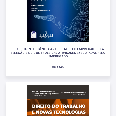
O USO DA INTELIGÊNCIA ARTIFICIAL PELO EMPREGADOR NA
SELEÇÃO E NO CONTROLE DAS ATIVIDADES EXECUTADAS PELO
EMPREGADO
.
R$ 56,00