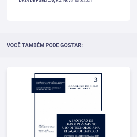
DATA DE PUBLICAÇÃO:
Novembro/2021
VOCÊ TAMBÉM PODE GOSTAR: