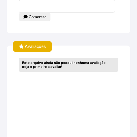
Comentar
Avaliações
Este arquivo ainda não possui nenhuma avaliação...
seja o primeiro a avaliar!