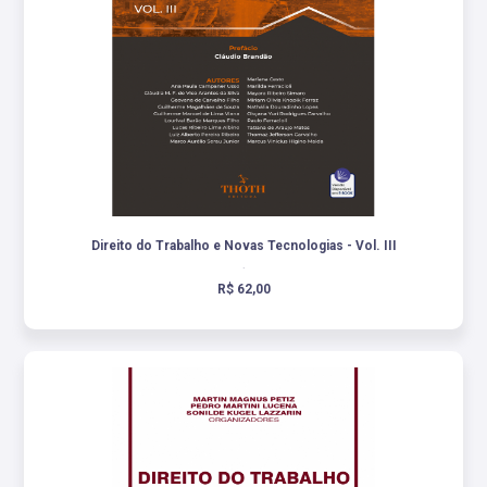
Direito do Trabalho e Novas Tecnologias - Vol. III
.
R$ 62,00