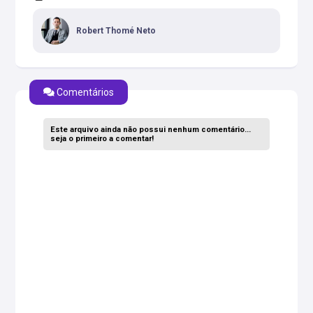
Robert Thomé Neto
Comentários
Este arquivo ainda não possui nenhum comentário...
seja o primeiro a comentar!