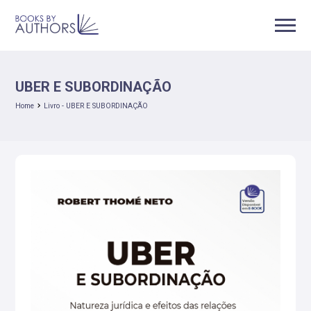
UBER E SUBORDINAÇÃO
Home
Livro - UBER E SUBORDINAÇÃO