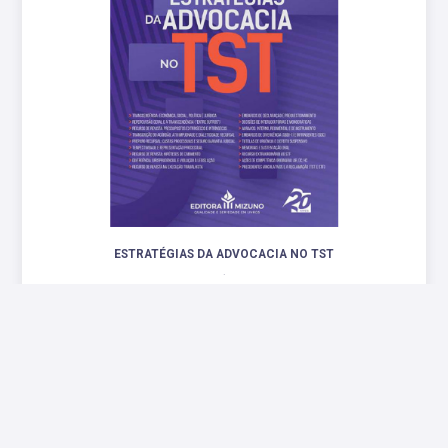
ESTRATÉGIAS DA ADVOCACIA NO TST
.
R$ 198,00