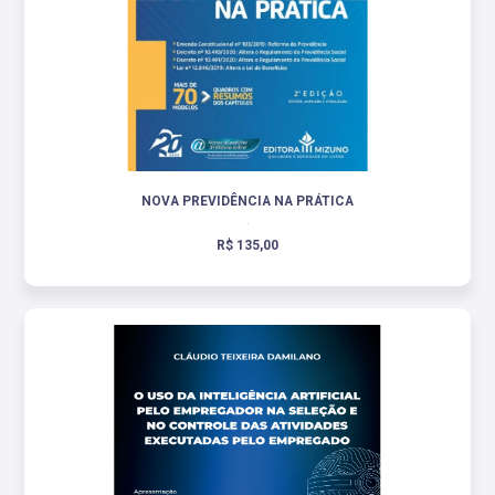
NOVA PREVIDÊNCIA NA PRÁTICA
.
R$ 135,00