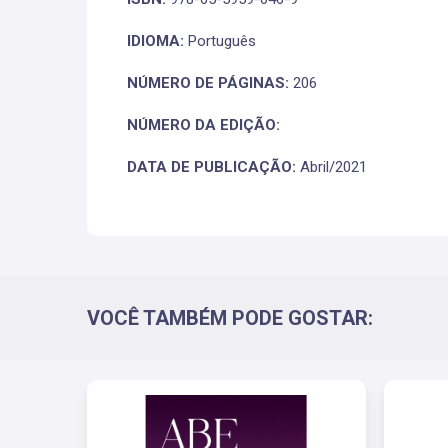
IDIOMA:
Português
NÚMERO DE PÁGINAS:
206
NÚMERO DA EDIÇÃO:
DATA DE PUBLICAÇÃO:
Abril/2021
VOCÊ TAMBÉM PODE GOSTAR: