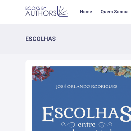
Home
Quem Somos
ESCOLHAS