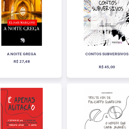
A NOITE GREGA
CONTOS SUBVERSIVOS
.
R$ 27,48
R$ 45,00