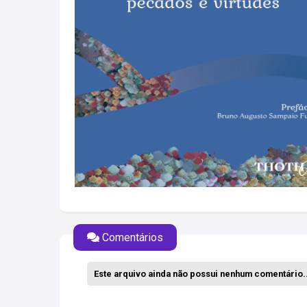
Comentários
Este arquivo ainda não possui nenhum comentário..