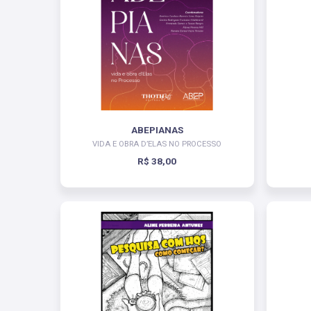
ABEPIANAS
VIDA E OBRA D’ELAS NO PROCESSO
R$ 38,00