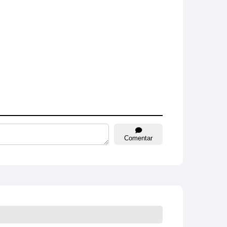
Comentar