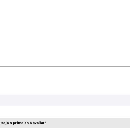
seja o primeiro a avaliar!