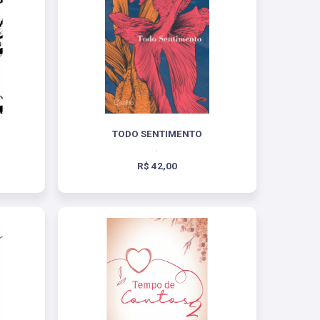
TODO SENTIMENTO
.
R$ 42,00