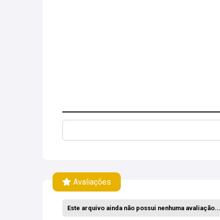
Avaliações
Este arquivo ainda não possui nenhuma avaliação... 