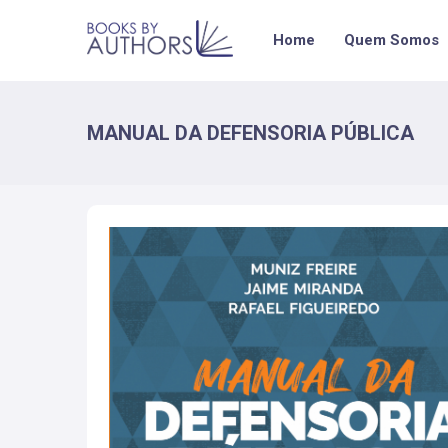
Home
Quem Somos
MANUAL DA DEFENSORIA PÚBLICA