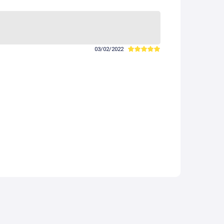
03/02/2022