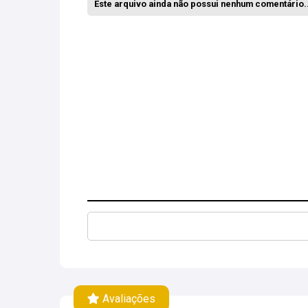
Este arquivo ainda não possui nenhum comentário..
Avaliações