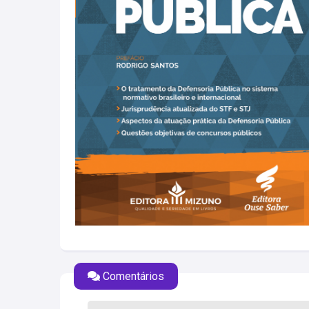
Comentários