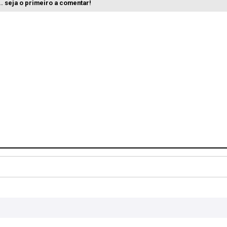
. seja o primeiro a comentar!