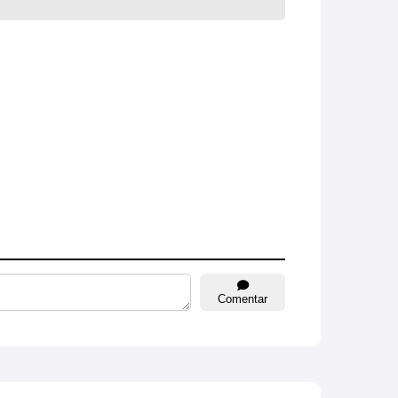
Comentar