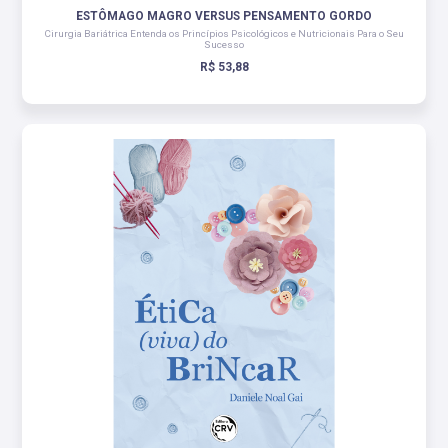
ESTÔMAGO MAGRO VERSUS PENSAMENTO GORDO
Cirurgia Bariátrica Entenda os Princípios Psicológicos e Nutricionais Para o Seu
Sucesso
R$ 53,88