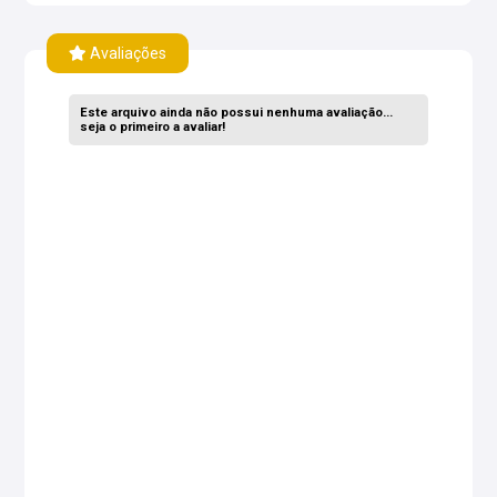
Avaliações
Este arquivo ainda não possui nenhuma avaliação...
seja o primeiro a avaliar!