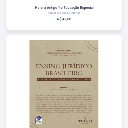
Helena Antipoff e Educação Especial
Narrativas das Ex-Alunas
R$ 49,00