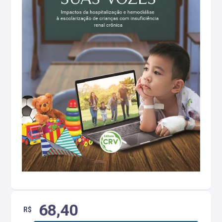
68,40
R$