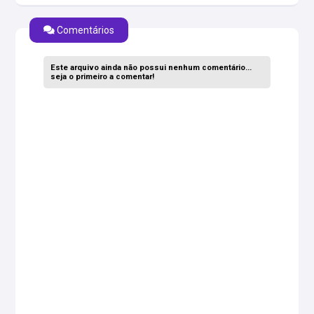
Comentários
Este arquivo ainda não possui nenhum comentário...
seja o primeiro a comentar!