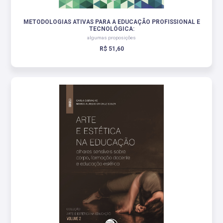
METODOLOGIAS ATIVAS PARA A EDUCAÇÃO PROFISSIONAL E
TECNOLÓGICA:
algumas proposições
R$ 51,60