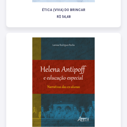
ÉTICA (VIVA) DO BRINCAR
R$ 54,48