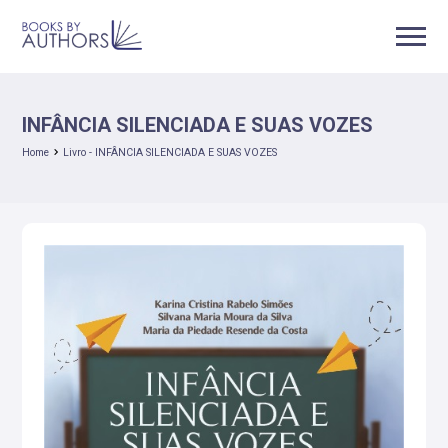
INFÂNCIA SILENCIADA E SUAS VOZES
Home
Livro - INFÂNCIA SILENCIADA E SUAS VOZES