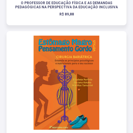
O PROFESSOR DE EDUCAÇÃO FÍSICA E AS DEMANDAS
PEDAGÓGICAS NA PERSPECTIVA DA EDUCAÇÃO INCLUSIVA
R$ 89,88