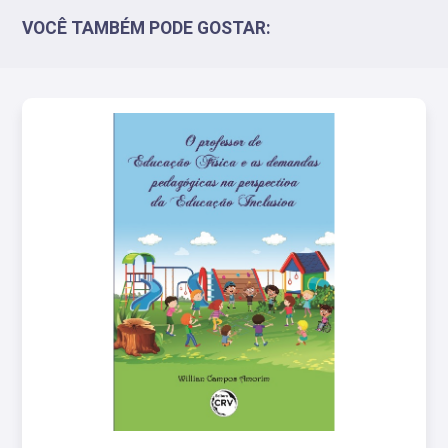
VOCÊ TAMBÉM PODE GOSTAR: