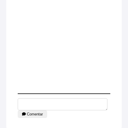
Comentar