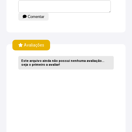
Comentar
Avaliações
Este arquivo ainda não possui nenhuma avaliação...
seja o primeiro a avaliar!