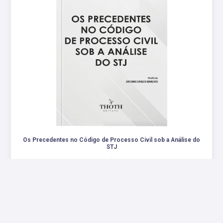
Os Precedentes no Código de Processo Civil sob a Análise do
STJ
.
R$ 77,00