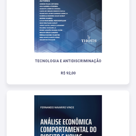
TECNOLOGIA E ANTIDISCRIMINAÇÃO
.
R$ 92,00