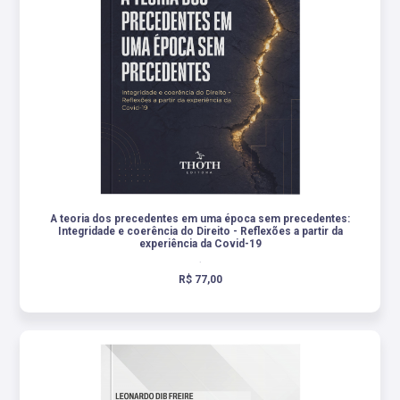
A teoria dos precedentes em uma época sem precedentes:
Integridade e coerência do Direito - Reflexões a partir da
experiência da Covid-19
.
R$ 77,00