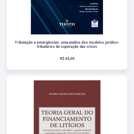
Tributação e emergências: uma análise dos modelos jurídico-
tributários de superação das crises
.
R$ 65,00