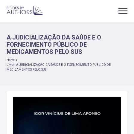
A JUDICIALIZAÇÃO DA SAÚDE E O
FORNECIMENTO PÚBLICO DE
MEDICAMENTOS PELO SUS
Home
Livro - A JUDICIALIZAÇÃO DA SAÚDE E O FORNECIMENTO PÚBLICO DE
MEDICAMENTOS PELO SUS