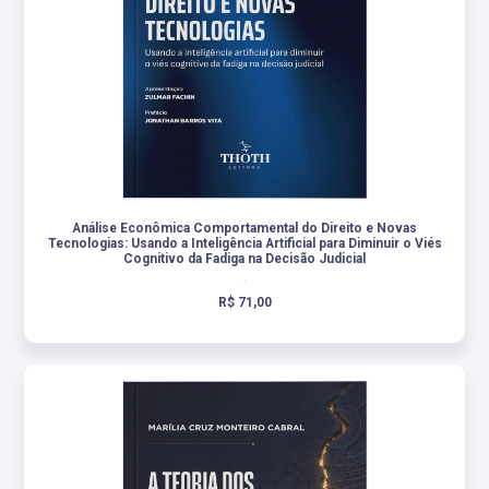
Análise Econômica Comportamental do Direito e Novas
Tecnologias: Usando a Inteligência Artificial para Diminuir o Viés
Cognitivo da Fadiga na Decisão Judicial
.
R$ 71,00