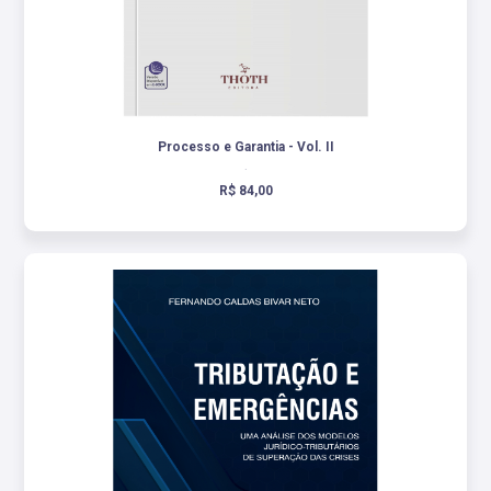
Processo e Garantia - Vol. II
.
R$ 84,00