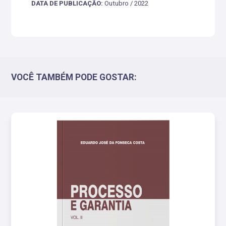
DATA DE PUBLICAÇÃO:
Outubro / 2022
VOCÊ TAMBÉM PODE GOSTAR: