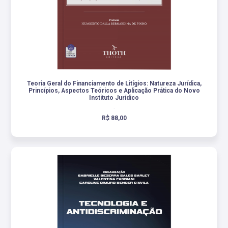
Teoria Geral do Financiamento de Litígios: Natureza Jurídica,
Princípios, Aspectos Teóricos e Aplicação Prática do Novo
Instituto Jurídico
.
R$ 88,00