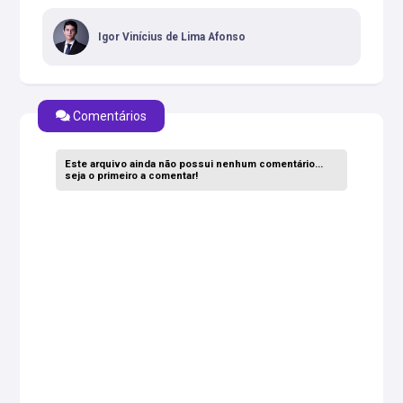
Igor Vinícius de Lima Afonso
Comentários
Este arquivo ainda não possui nenhum comentário...
seja o primeiro a comentar!