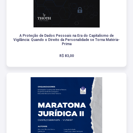
A Proteção de Dados Pessoais na Era do Capitalismo de
Vigilância: Quando o Direito da Personalidade se Torna Matéria-
Prima
.
R$ 83,00