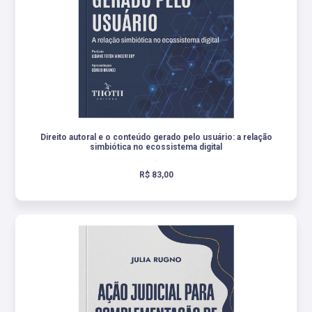
Direito autoral e o conteúdo gerado pelo usuário: a relação
simbiótica no ecossistema digital
.
R$ 83,00