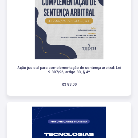
Ação judicial para complementação de sentença arbitral: Lei
9.307/96, artigo 33, § 4º
.
R$ 83,00