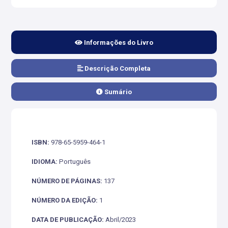
Informações do Livro
Descrição Completa
Sumário
ISBN:
978-65-5959-464-1
IDIOMA:
Português
NÚMERO DE PÁGINAS:
137
NÚMERO DA EDIÇÃO:
1
DATA DE PUBLICAÇÃO:
Abril/2023