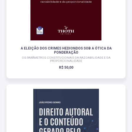
A ELEIÇÃO DOS CRIMES HEDIONDOS SOB A ÓTICA DA
PONDERAÇÃO
OS PARÂMETROS CONSTITUCIONAIS DA RAZOABILIDADE E DA
PROPORCIONALIDADE
R$ 50,00