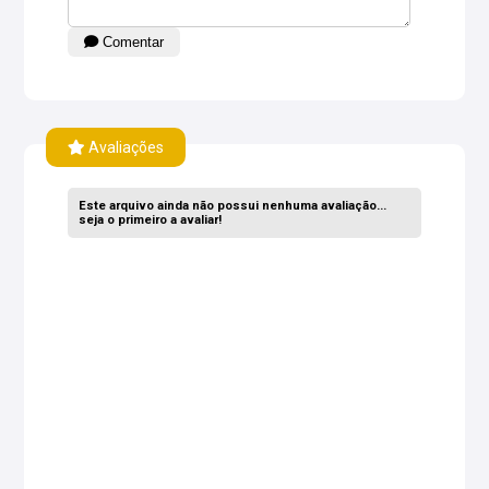
Comentar
Avaliações
Este arquivo ainda não possui nenhuma avaliação...
seja o primeiro a avaliar!