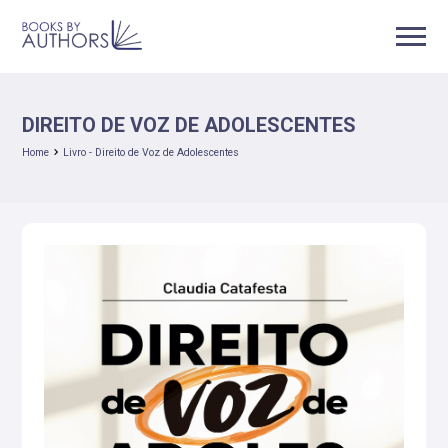
DIREITO DE VOZ DE ADOLESCENTES
Home
Livro - Direito de Voz de Adolescentes