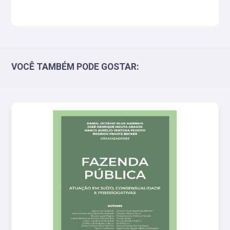
VOCÊ TAMBÉM PODE GOSTAR: