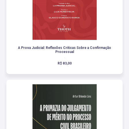
A Prova Judicial: Reflexões Críticas Sobre a Confirmação
Processual
.
R$ 83,00