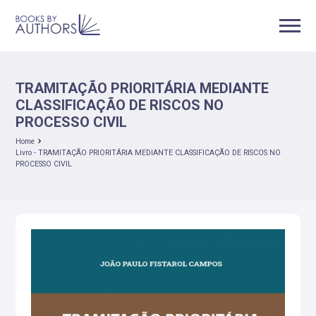
TRAMITAÇÃO PRIORITÁRIA MEDIANTE
CLASSIFICAÇÃO DE RISCOS NO
PROCESSO CIVIL
Home
Livro - TRAMITAÇÃO PRIORITÁRIA MEDIANTE CLASSIFICAÇÃO DE RISCOS NO
PROCESSO CIVIL