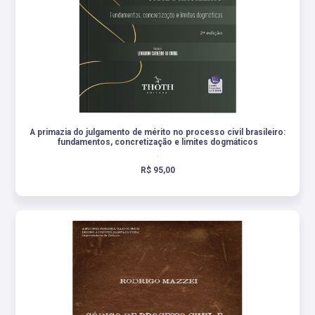
A primazia do julgamento de mérito no processo civil brasileiro:
fundamentos, concretização e limites dogmáticos
.
R$ 95,00