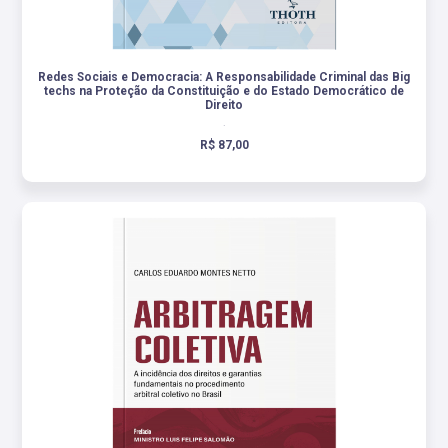
Redes Sociais e Democracia: A Responsabilidade Criminal das Big
techs na Proteção da Constituição e do Estado Democrático de
Direito
.
R$ 87,00