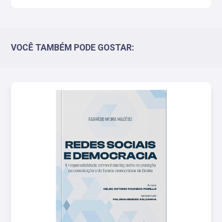
VOCÊ TAMBÉM PODE GOSTAR: