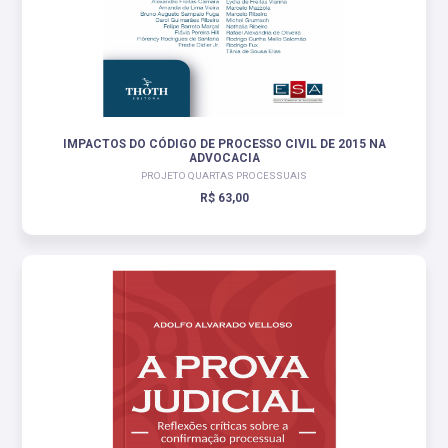
IMPACTOS DO CÓDIGO DE PROCESSO CIVIL DE 2015 NA
ADVOCACIA
PROJETO QUARTAS PROCESSUAIS
R$ 63,00