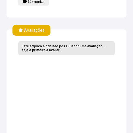
Comentar
Avaliações
Este arquivo ainda não possui nenhuma avaliação...
seja o primeiro a avaliar!