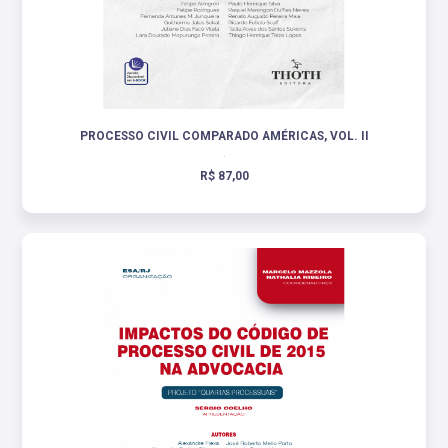
PROCESSO CIVIL COMPARADO AMÉRICAS, VOL. II
.
R$ 87,00