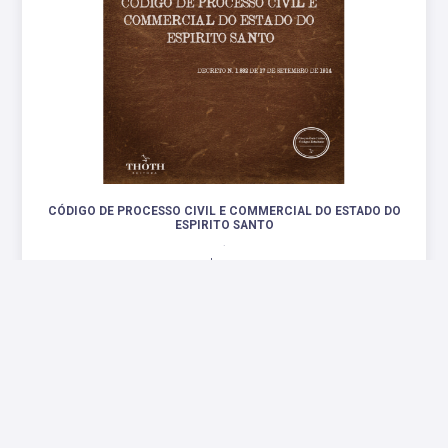
CÓDIGO DE PROCESSO CIVIL E COMMERCIAL DO ESTADO DO
ESPIRITO SANTO
.
R$ 52,00