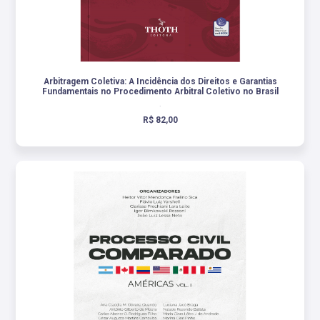
Arbitragem Coletiva: A Incidência dos Direitos e Garantias
Fundamentais no Procedimento Arbitral Coletivo no Brasil
.
R$ 82,00