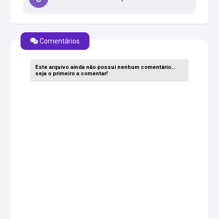
Comentários
Este arquivo ainda não possui nenhum comentário...
seja o primeiro a comentar!