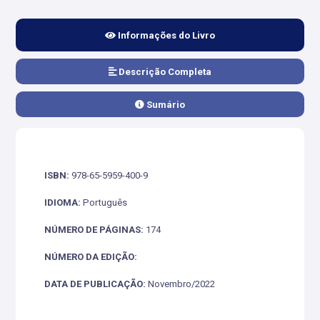
Informações do Livro
Descrição Completa
Sumário
ISBN:
978-65-5959-400-9
IDIOMA:
Português
NÚMERO DE PÁGINAS:
174
NÚMERO DA EDIÇÃO:
DATA DE PUBLICAÇÃO:
Novembro/2022