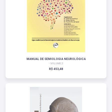
MANUAL DE SEMIOLOGIA NEUROLÓGICA
- VOLUME 2
R$ 453,48