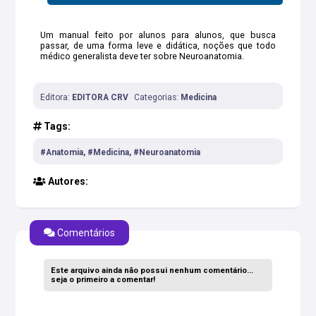
Um manual feito por alunos para alunos, que busca
passar, de uma forma leve e didática, noções que todo
médico generalista deve ter sobre Neuroanatomia.
Editora:
EDITORA CRV
Categorias:
Medicina
Tags:
#Anatomia, #Medicina, #Neuroanatomia
Autores:
Comentários
Este arquivo ainda não possui nenhum comentário...
seja o primeiro a comentar!