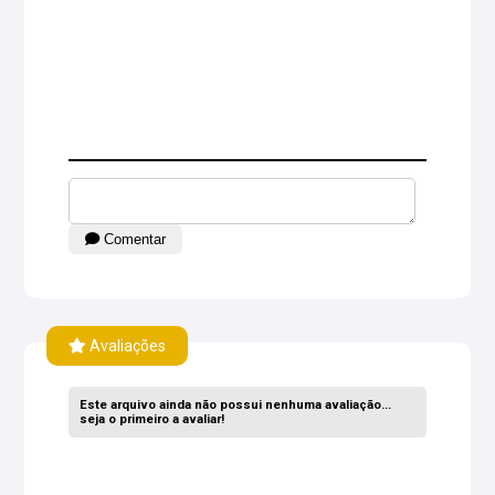
Comentar
Avaliações
Este arquivo ainda não possui nenhuma avaliação...
seja o primeiro a avaliar!