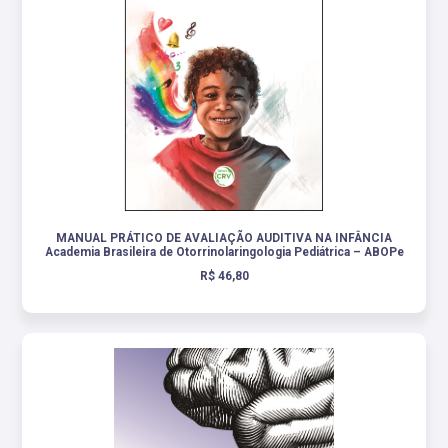
MANUAL PRÁTICO DE AVALIAÇÃO AUDITIVA NA INFÂNCIA
Academia Brasileira de Otorrinolaringologia Pediátrica – ABOPe
R$ 46,80