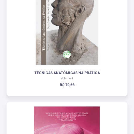
TÉCNICAS ANATÔMICAS NA PRÁTICA
Volume 1
R$ 70,68