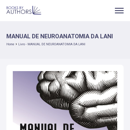
MANUAL DE NEUROANATOMIA DA LANI
Home
Livro - MANUAL DE NEUROANATOMIA DA LANI