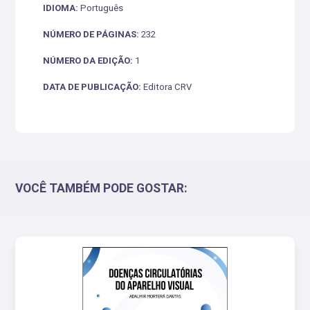
IDIOMA:
Português
NÚMERO DE PÁGINAS:
232
NÚMERO DA EDIÇÃO:
1
DATA DE PUBLICAÇÃO:
Editora CRV
VOCÊ TAMBÉM PODE GOSTAR: