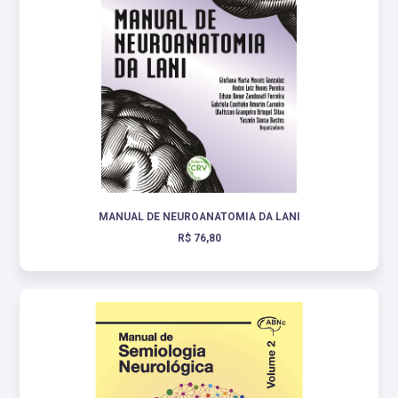
MANUAL DE NEUROANATOMIA DA LANI
R$ 76,80