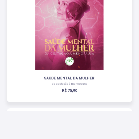
SAÚDE MENTAL DA MULHER:
da gestação à menopausa
R$ 75,90