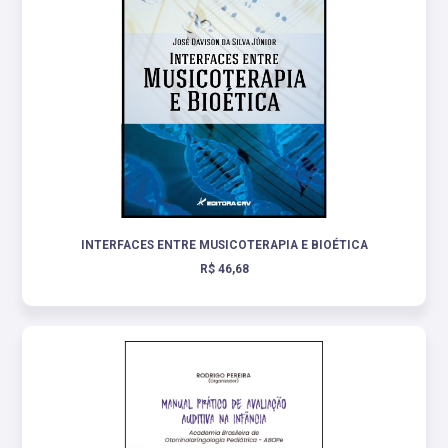
INTERFACES ENTRE MUSICOTERAPIA E BIOÉTICA
R$ 46,68