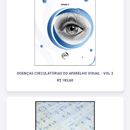
DOENÇAS CIRCULATÓRIAS DO APARELHO VISUAL - VOL 2
R$ 183,60